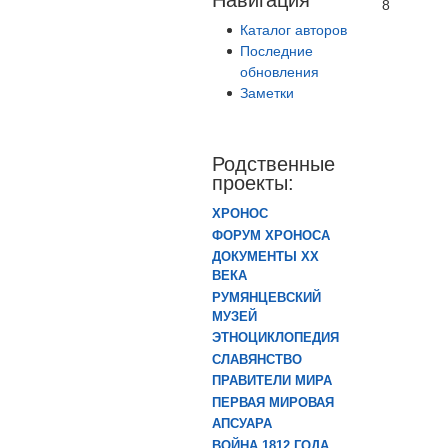
8
Каталог авторов
Последние
обновления
Заметки
Родственные
проекты:
ХРОНОС
ФОРУМ ХРОНОСА
ДОКУМЕНТЫ XX
ВЕКА
РУМЯНЦЕВСКИЙ
МУЗЕЙ
ЭТНОЦИКЛОПЕДИЯ
СЛАВЯНСТВО
ПРАВИТЕЛИ МИРА
ПЕРВАЯ МИРОВАЯ
АПСУАРА
ВОЙНА 1812 ГОДА