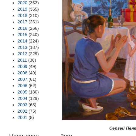
2020
(363)
2019
(365)
2018
(310)
2017
(261)
2016
(256)
2015
(240)
2014
(224)
2013
(187)
2012
(229)
2011
(38)
2009
(49)
2008
(49)
2007
(61)
2006
(62)
2005
(180)
2004
(129)
2003
(63)
2002
(75)
2001
(8)
Сергей Пен
Навигация