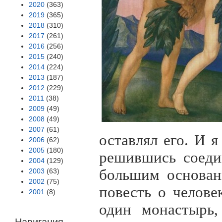
2020
(363)
2019
(365)
2018
(310)
2017
(261)
2016
(256)
2015
(240)
2014
(224)
2013
(187)
2012
(229)
2011
(38)
2009
(49)
2008
(49)
2007
(61)
оставлял его. И я
2006
(62)
2005
(180)
решившись соеди
2004
(129)
большим основан
2003
(63)
2002
(75)
повесть о челов
2001
(8)
один монастырь,
Навигация