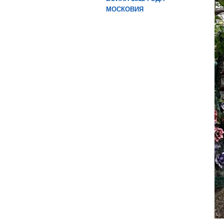
МОСКОВИЯ