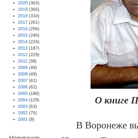
2020
(363)
2019
(365)
2018
(310)
2017
(261)
2016
(256)
2015
(240)
2014
(224)
2013
(187)
2012
(229)
2011
(38)
2009
(49)
2008
(49)
2007
(61)
2006
(62)
2005
(180)
О книге П
2004
(129)
2003
(63)
2002
(75)
2001
(8)
В Воронеже вы
Навигация