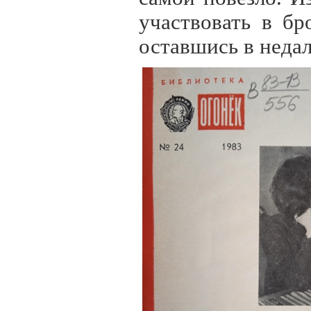
участвовать в бр
оставшись в недал