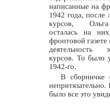
написанные на фр
1942 года, после 
курсов, Ольг
осталась на них
фронтовой газете 
деятельность 
курсов. То было 
1942-го.
В сборничке 
непритязательно. 
было все это увид