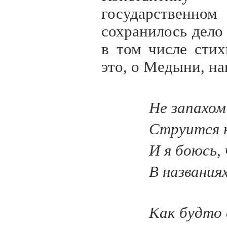
государственно
сохранилось дело
в том числе стих
это, о Медыни, на
Не запахом
Струится 
И я боюсь,
В названия
Как будто 