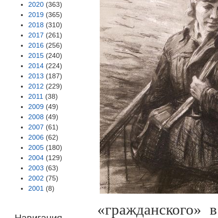
2020
(363)
2019
(365)
2018
(310)
2017
(261)
2016
(256)
2015
(240)
2014
(224)
2013
(187)
2012
(229)
2011
(38)
2009
(49)
2008
(49)
2007
(61)
2006
(62)
2005
(180)
2004
(129)
2003
(63)
2002
(75)
2001
(8)
«гражданского» 
Навигация