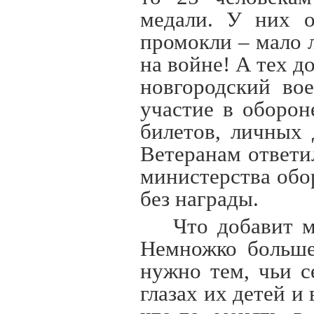
медали. У них о
промокли – мало 
на войне! А тех д
новгородский во
участие в оборо
билетов, личных 
Ветеранам ответи
министерства обо
без награды.
Что добавит м
Немножко больше
нужно тем, чьи с
глазах их детей и