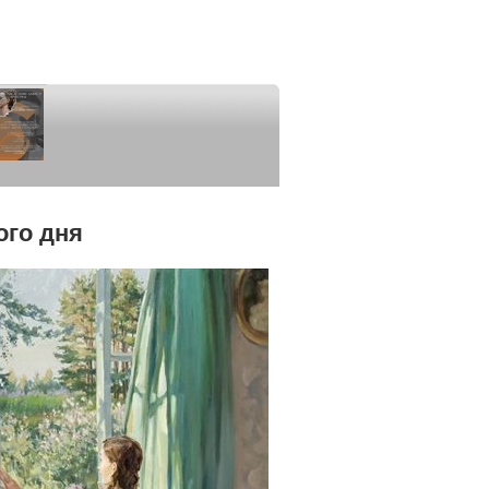
ого дня