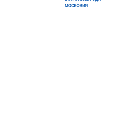
МОСКОВИЯ