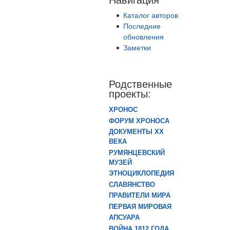
Каталог авторов
Последние
обновления
Заметки
Родственные
проекты:
ХРОНОС
ФОРУМ ХРОНОСА
ДОКУМЕНТЫ XX
ВЕКА
РУМЯНЦЕВСКИЙ
МУЗЕЙ
ЭТНОЦИКЛОПЕДИЯ
СЛАВЯНСТВО
ПРАВИТЕЛИ МИРА
ПЕРВАЯ МИРОВАЯ
АПСУАРА
ВОЙНА 1812 ГОДА