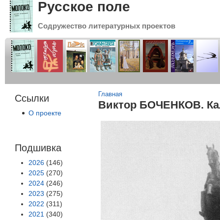
Русское поле
Содружество литературных проектов
Вы здесь
Главная
Ссылки
Виктор БОЧЕНКОВ. Ка
О проекте
Подшивка
2026
(146)
2025
(270)
2024
(246)
2023
(275)
2022
(311)
2021
(340)