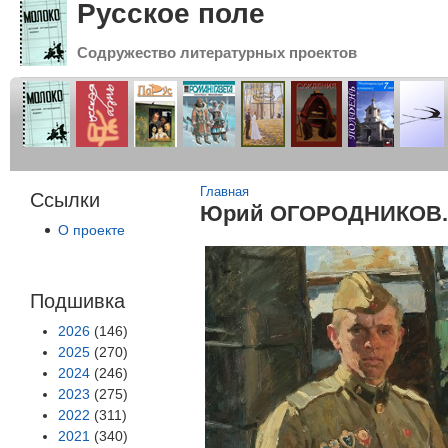
Русское поле
Содружество литературных проектов
Вы здесь
Главная
Ссылки
Юрий ОГОРОДНИКОВ. 
О проекте
Подшивка
2026
(146)
2025
(270)
2024
(246)
2023
(275)
2022
(311)
2021
(340)