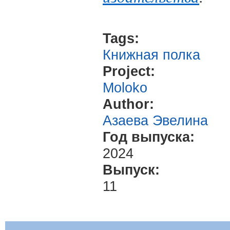
Tags:
Книжная полка
Project:
Moloko
Author:
Азаева Эвелина
Год выпуска:
2024
Выпуск:
11