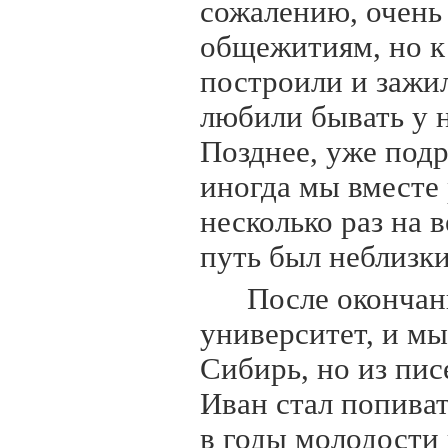
сожалению, очень
общежитиям, но к 
построили и зажи
любили бывать у 
Позднее, уже подр
иногда мы вместе
несколько раз на 
путь был неблизки
После окончан
университет, и мы
Сибирь, но из пис
Иван стал попиват
в годы молодости