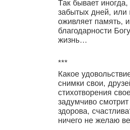
Так бывает иногда
забытых дней, или 
оживляет память, и
благодарности Бог
жизнь…
***
Какое удовольствие
снимки свои, друзе
стихотворения свое
задумчиво смотрит 
здорова, счастлива
ничего не желаю в