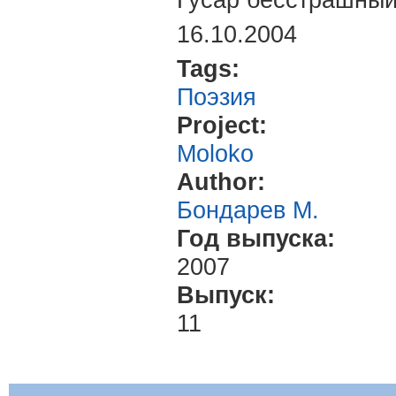
Гусар бесстрашный
16.10.2004
Tags:
Поэзия
Project:
Moloko
Author:
Бондарев М.
Год выпуска:
2007
Выпуск:
11