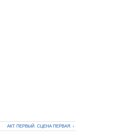
АКТ ПЕРВЫЙ. СЦЕНА ПЕРВАЯ. ›