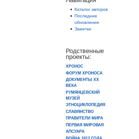
Каталог авторов
Последние
обновления
Заметки
Родственные
проекты:
ХРОНОС
ФОРУМ ХРОНОСА
ДОКУМЕНТЫ XX
ВЕКА
РУМЯНЦЕВСКИЙ
МУЗЕЙ
ЭТНОЦИКЛОПЕДИЯ
СЛАВЯНСТВО
ПРАВИТЕЛИ МИРА
ПЕРВАЯ МИРОВАЯ
АПСУАРА
ВОЙНА 1812 ГОДА