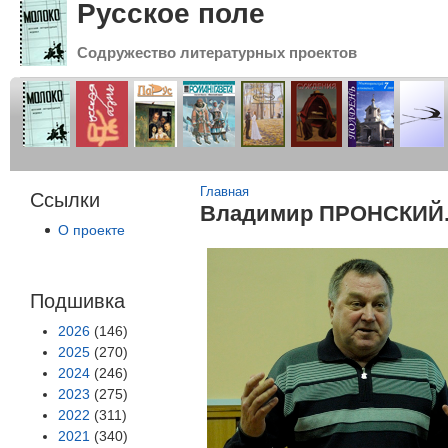
Русское поле
Содружество литературных проектов
Вы здесь
Главная
Ссылки
Владимир ПРОНСКИЙ. 
О проекте
Подшивка
2026
(146)
2025
(270)
2024
(246)
2023
(275)
2022
(311)
2021
(340)