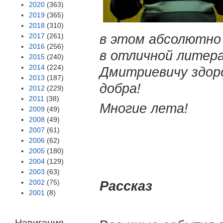
2020
(363)
2019
(365)
2018
(310)
2017
(261)
в этом абсолютно
2016
(256)
в отличной литер
2015
(240)
2014
(224)
Дмитриевичу здоро
2013
(187)
добра!
2012
(229)
2011
(38)
Многие лета!
2009
(49)
2008
(49)
2007
(61)
2006
(62)
2005
(180)
2004
(129)
2003
(63)
2002
(75)
Рассказ
2001
(8)
Навигация