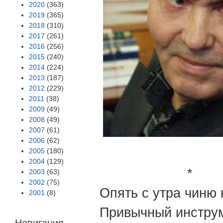
2020
(363)
2019
(365)
2018
(310)
2017
(261)
2016
(256)
2015
(240)
2014
(224)
2013
(187)
2012
(229)
2011
(38)
2009
(49)
2008
(49)
2007
(61)
2006
(62)
2005
(180)
2004
(129)
*
2003
(63)
2002
(75)
Опять с утра чиню
2001
(8)
Привычный инструм
Навигация