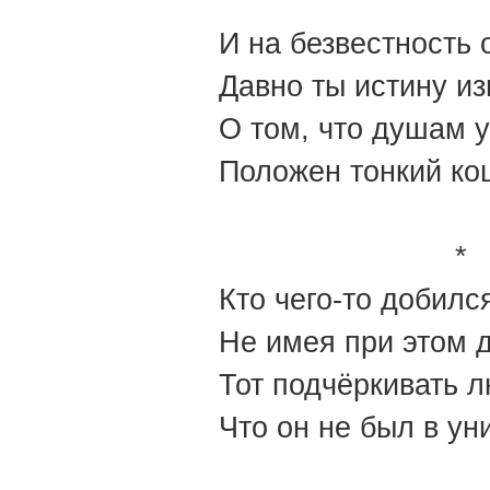
И на безвестность 
Давно ты истину из
О том, что душам 
Положен тонкий ко
*
Кто чего-то добился
Не имея при этом 
Тот подчёркивать 
Что он не был в ун