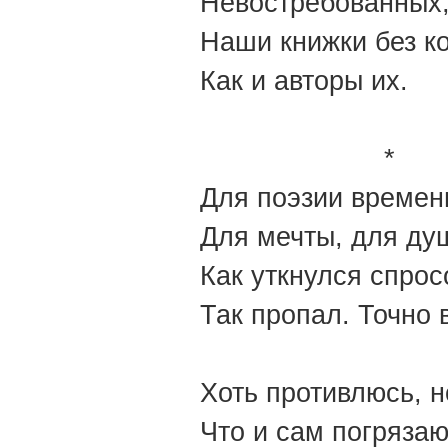
Невостребованных
Наши книжки без 
Как и авторы их.
*
Для поэзии времени
Для мечты, для душ
Как уткнулся спрос
Так пропал. Точно 
Хоть противлюсь, н
Что и сам погрязаю