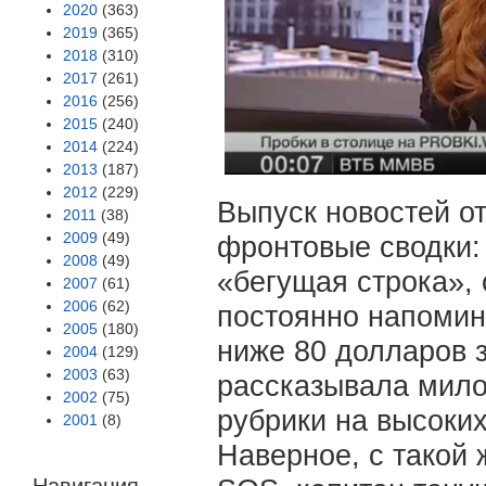
2020
(363)
2019
(365)
2018
(310)
2017
(261)
2016
(256)
2015
(240)
2014
(224)
2013
(187)
2012
(229)
Выпуск новостей о
2011
(38)
2009
(49)
фронтовые сводки:
2008
(49)
«бегущая строка»,
2007
(61)
2006
(62)
постоянно напомин
2005
(180)
ниже 80 долларов 
2004
(129)
2003
(63)
рассказывала мило
2002
(75)
рубрики на высоких
2001
(8)
Наверное, с такой 
Навигация