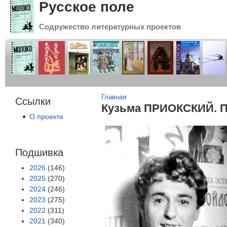
Русское поле
Содружество литературных проектов
Вы здесь
Главная
Ссылки
Кузьма ПРИОКСКИЙ. П
О проекте
Подшивка
2026
(146)
2025
(270)
2024
(246)
2023
(275)
2022
(311)
2021
(340)