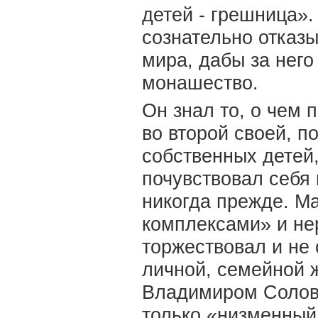
детей - грешница».
сознательно отказы
мира, дабы за него
монашество.
Он знал то, о чем 
во второй своей, 
собственных детей
почувствовал себя 
никогда прежде. М
комплексами» и не
торжествовал и не 
личной, семейной 
Владимиром Солов
только «низменный