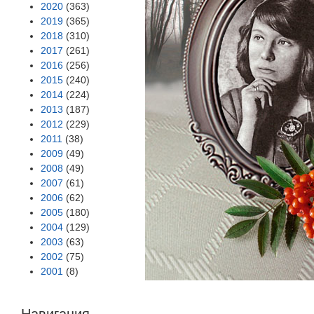
2020
(363)
2019
(365)
2018
(310)
2017
(261)
2016
(256)
2015
(240)
2014
(224)
2013
(187)
2012
(229)
2011
(38)
2009
(49)
2008
(49)
2007
(61)
2006
(62)
2005
(180)
2004
(129)
2003
(63)
2002
(75)
2001
(8)
Навигация