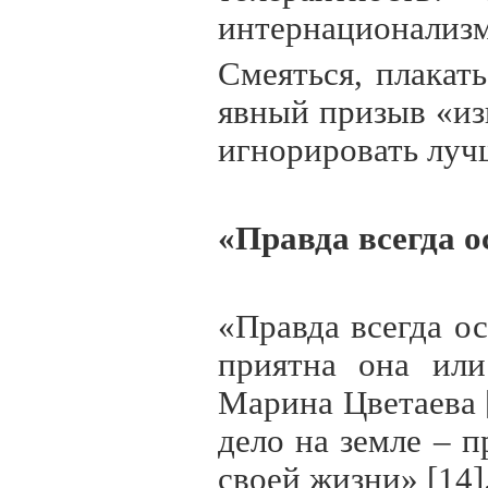
интернационализм
Смеяться, плакать
явный призыв «из
игнорировать луч
«Правда всегда о
«Правда всегда ос
приятна она или
Марина Цветаева [
дело на земле – п
своей жизни» [14]