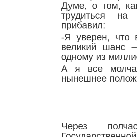
Думе, о том, ка
трудиться на 
прибавил:
-Я уверен, что 
великий шанс –
одному из милли
А я все молча
нынешнее полож
Через полч
Государственно