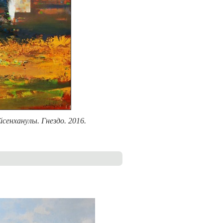
сенханулы. Гнездо. 2016.