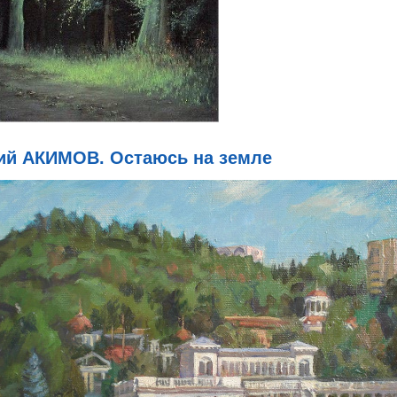
ий АКИМОВ. Остаюсь на земле