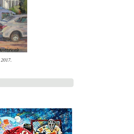
 2017.