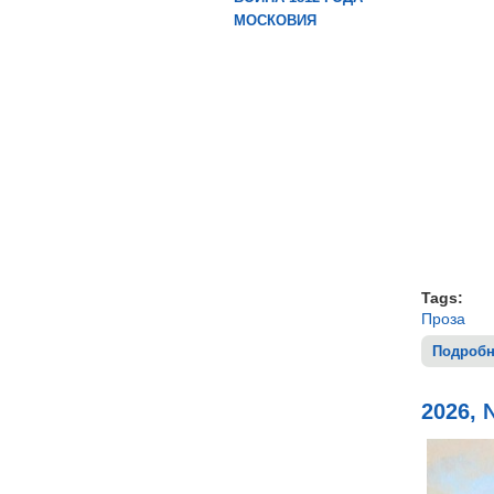
МОСКОВИЯ
Tags:
Проза
Подробн
2026, 