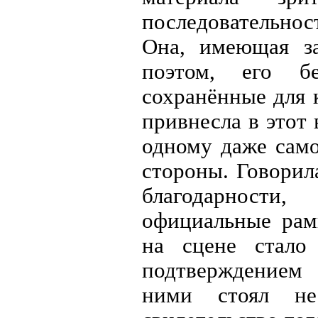
последовательнос
Она, имеющая з
поэтом, его б
сохранённые для 
привнесла в этот 
одному даже сам
стороны. Говорил
благодарности
официальные рам
на сцене стало
подтверждением 
ними стоял не