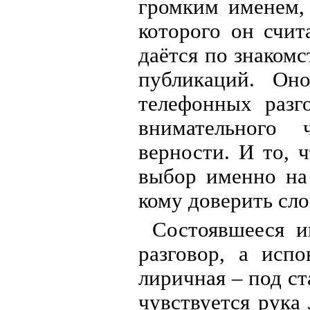
громким именем, 
которого он счит
даётся по знакомс
публикаций. Он
телефонных разг
внимательного 
верности. И то, 
выбор именно на 
кому доверить сло
Состоявшееся 
разговор, а испо
лиричная – под ст
чувствуется рука